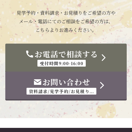
見学予約・資料請求・お見積りをご希望の方や
メール・電話にてのご相談をご希望の方は、
こちらよりお進みください。
お電話で相談する
受付時間9:00-16:00
お問い合わせ
資料請求/見学予約/お見積り...