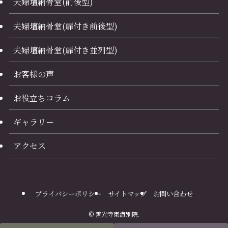
夫婦壇納骨堂(前後型)
夫婦壇納骨堂(扉付き前後型)
夫婦壇納骨堂(扉付き並列型)
お客様の声
お役立ちコラム
ギャラリー
アクセス
プライバシーポリシー
サイトマップ
お問い合わせ
©
善光寺東海別院.