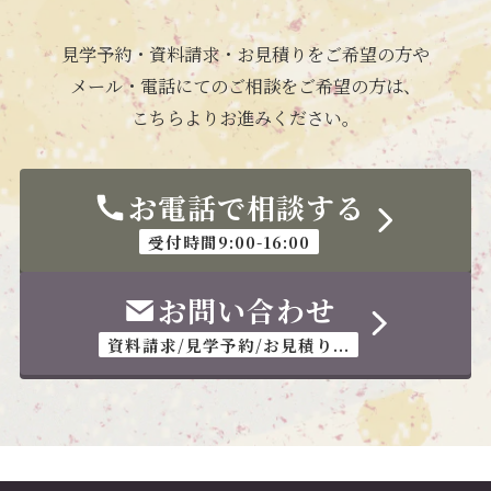
見学予約・資料請求・お見積りをご希望の方や
メール・電話にてのご相談をご希望の方は、
こちらよりお進みください。
お電話で相談する
受付時間9:00-16:00
お問い合わせ
資料請求/見学予約/お見積り...