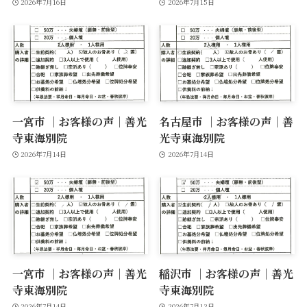
2026年7月16日
2026年7月15日
一宮市 ｜お客様の声｜善光
名古屋市 ｜お客様の声｜善
寺東海別院
光寺東海別院
2026年7月14日
2026年7月14日
一宮市 ｜お客様の声｜善光
稲沢市 ｜お客様の声｜善光
寺東海別院
寺東海別院
2026年7月14日
2026年7月13日