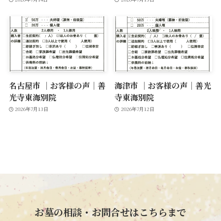
名古屋市 ｜お客様の声｜善
海津市 ｜お客様の声｜善光
光寺東海別院
寺東海別院
2026年7月13日
2026年7月12日
お墓の相談・お問合せはこちらまで