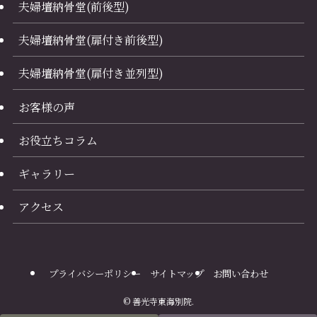
夫婦壇納骨堂(前後型)
夫婦壇納骨堂(扉付き前後型)
夫婦壇納骨堂(扉付き並列型)
お客様の声
お役立ちコラム
ギャラリー
アクセス
プライバシーポリシー
サイトマップ
お問い合わせ
©
善光寺東海別院.