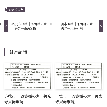
お客様の声
稲沢市 O様 ｜お客様の声
一宮市 K様 ｜お客様の声
｜善光寺東海別院
｜善光寺東海別院
関連記事
小牧市 ｜お客様の声｜善光
一宮市 ｜お客様の声｜善光
寺東海別院
寺東海別院