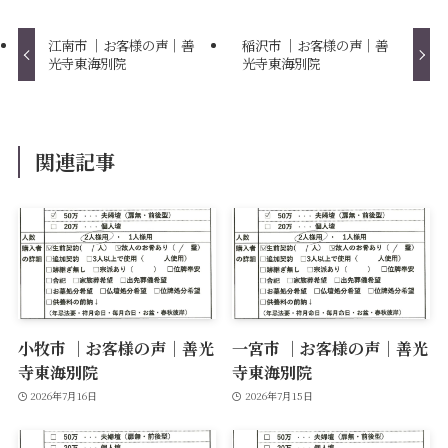
江南市 ｜お客様の声｜善
稲沢市 ｜お客様の声｜善
光寺東海別院
光寺東海別院
関連記事
小牧市 ｜お客様の声｜善光
一宮市 ｜お客様の声｜善光
寺東海別院
寺東海別院
2026年7月16日
2026年7月15日