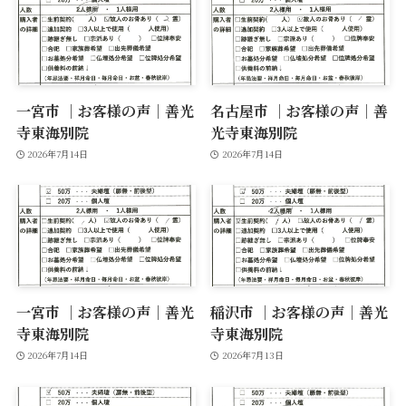
一宮市 ｜お客様の声｜善光
名古屋市 ｜お客様の声｜善
寺東海別院
光寺東海別院
2026年7月14日
2026年7月14日
一宮市 ｜お客様の声｜善光
稲沢市 ｜お客様の声｜善光
寺東海別院
寺東海別院
2026年7月14日
2026年7月13日