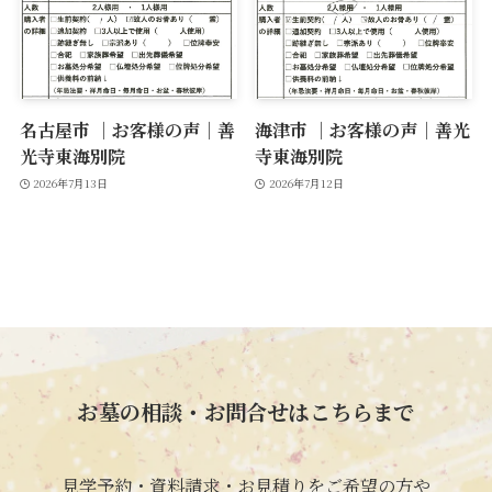
名古屋市 ｜お客様の声｜善
海津市 ｜お客様の声｜善光
光寺東海別院
寺東海別院
2026年7月13日
2026年7月12日
お墓の相談・お問合せはこちらまで
見学予約・資料請求・お見積りをご希望の方や