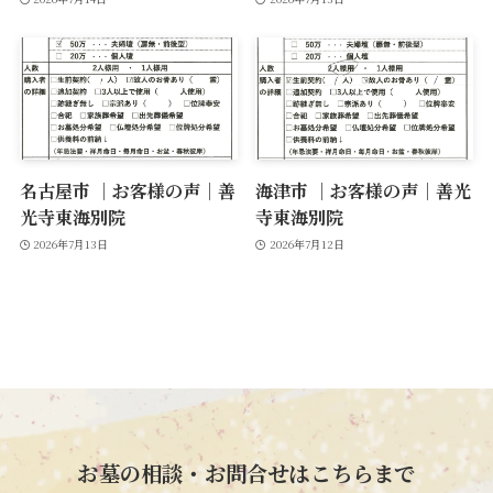
名古屋市 ｜お客様の声｜善
海津市 ｜お客様の声｜善光
光寺東海別院
寺東海別院
2026年7月13日
2026年7月12日
お墓の相談・お問合せはこちらまで