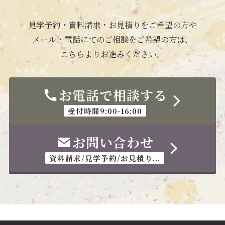
見学予約・資料請求・お見積りをご希望の方や
メール・電話にてのご相談をご希望の方は、
こちらよりお進みください。
お電話で相談する
受付時間9:00-16:00
お問い合わせ
資料請求/見学予約/お見積り...