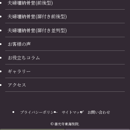
夫婦壇納骨堂(前後型)
夫婦壇納骨堂(扉付き前後型)
夫婦壇納骨堂(扉付き並列型)
お客様の声
お役立ちコラム
ギャラリー
アクセス
プライバシーポリシー
サイトマップ
お問い合わせ
©
善光寺東海別院.