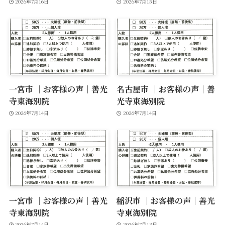
2026年7月16日
2026年7月15日
一宮市 ｜お客様の声｜善光
名古屋市 ｜お客様の声｜善
寺東海別院
光寺東海別院
2026年7月14日
2026年7月14日
一宮市 ｜お客様の声｜善光
稲沢市 ｜お客様の声｜善光
寺東海別院
寺東海別院
2026年7月14日
2026年7月13日