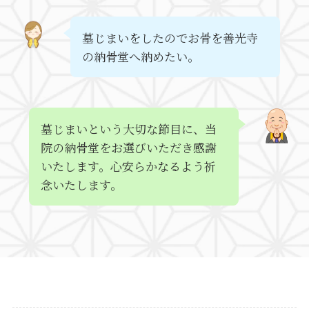
墓じまいをしたのでお骨を善光寺
の納骨堂へ納めたい。
墓じまいという大切な節目に、当
院の納骨堂をお選びいただき感謝
いたします。心安らかなるよう祈
念いたします。