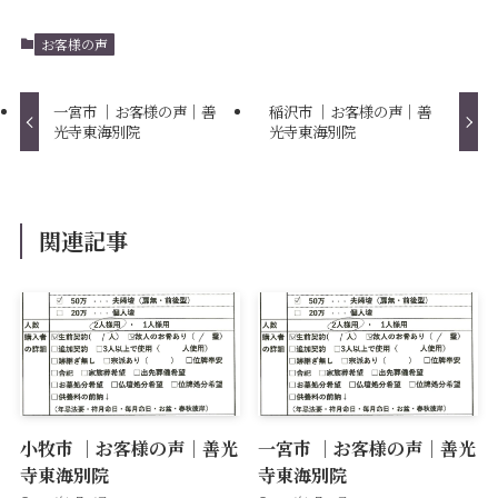
お客様の声
一宮市 ｜お客様の声｜善
稲沢市 ｜お客様の声｜善
光寺東海別院
光寺東海別院
関連記事
小牧市 ｜お客様の声｜善光
一宮市 ｜お客様の声｜善光
寺東海別院
寺東海別院