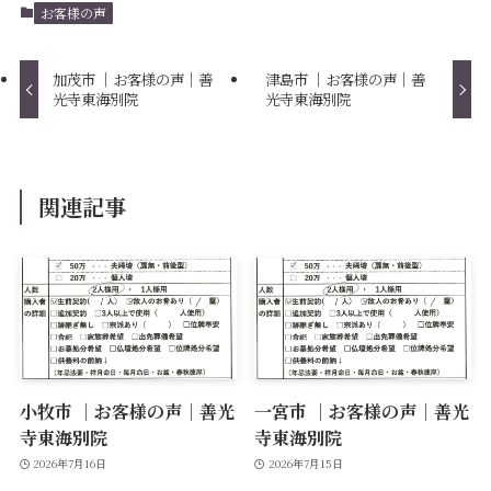
お客様の声
加茂市 ｜お客様の声｜善
津島市 ｜お客様の声｜善
光寺東海別院
光寺東海別院
関連記事
小牧市 ｜お客様の声｜善光
一宮市 ｜お客様の声｜善光
寺東海別院
寺東海別院
2026年7月16日
2026年7月15日