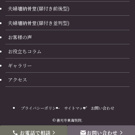
夫婦壇納骨堂(扉付き前後型)
夫婦壇納骨堂(扉付き並列型)
お客様の声
お役立ちコラム
ギャラリー
アクセス
プライバシーポリシー
サイトマップ
お問い合わせ
©
善光寺東海別院.
お電話で相談
お問い合わせ