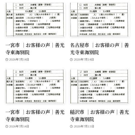
一宮市 ｜お客様の声｜善光
名古屋市 ｜お客様の声｜善
寺東海別院
光寺東海別院
2026年7月14日
2026年7月14日
一宮市 ｜お客様の声｜善光
稲沢市 ｜お客様の声｜善光
寺東海別院
寺東海別院
2026年7月14日
2026年7月13日