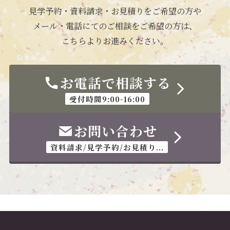
見学予約・資料請求・お見積りをご希望の方や
メール・電話にてのご相談をご希望の方は、
こちらよりお進みください。
お電話で相談する
受付時間9:00-16:00
お問い合わせ
資料請求/見学予約/お見積り...