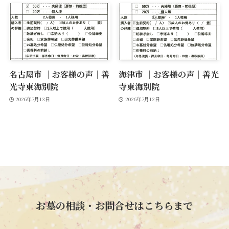
名古屋市 ｜お客様の声｜善
海津市 ｜お客様の声｜善光
光寺東海別院
寺東海別院
2026年7月13日
2026年7月12日
お墓の相談・お問合せはこちらまで