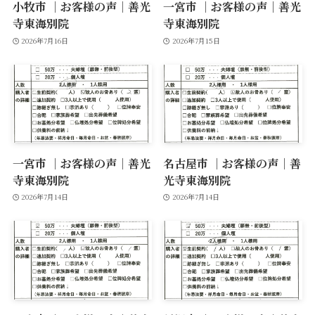
小牧市 ｜お客様の声｜善光
一宮市 ｜お客様の声｜善光
寺東海別院
寺東海別院
2026年7月16日
2026年7月15日
一宮市 ｜お客様の声｜善光
名古屋市 ｜お客様の声｜善
寺東海別院
光寺東海別院
2026年7月14日
2026年7月14日