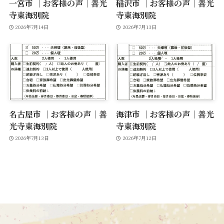
一宮市 ｜お客様の声｜善光
稲沢市 ｜お客様の声｜善光
寺東海別院
寺東海別院
2026年7月14日
2026年7月13日
名古屋市 ｜お客様の声｜善
海津市 ｜お客様の声｜善光
光寺東海別院
寺東海別院
2026年7月13日
2026年7月12日