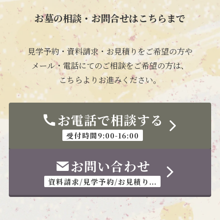
お墓の相談・お問合せはこちらまで
見学予約・資料請求・お見積りをご希望の方や
メール・電話にてのご相談をご希望の方は、
こちらよりお進みください。
お電話で相談する
受付時間9:00-16:00
お問い合わせ
資料請求/見学予約/お見積り...