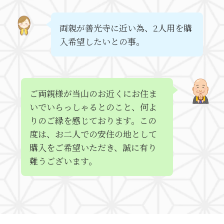
両親が善光寺に近い為、2人用を購
入希望したいとの事。
ご両親様が当山のお近くにお住ま
いでいらっしゃるとのこと、何よ
りのご縁を感じております。この
度は、お二人での安住の地として
購入をご希望いただき、誠に有り
難うございます。