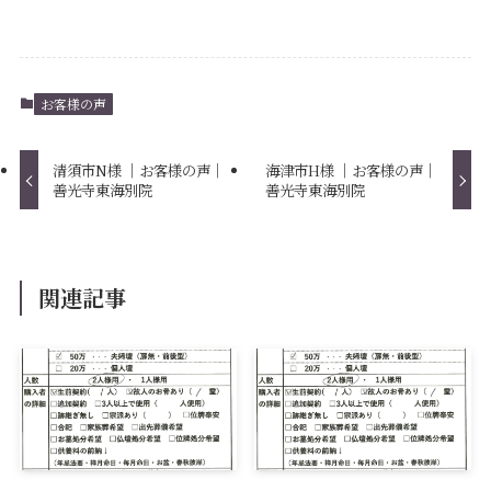
お客様の声
清須市N様 ｜お客様の声｜
海津市H様 ｜お客様の声｜
善光寺東海別院
善光寺東海別院
関連記事