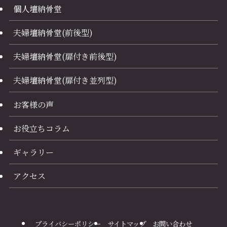
個人壇納骨堂
夫婦壇納骨堂(前後型)
夫婦壇納骨堂(扉付き前後型)
夫婦壇納骨堂(扉付き並列型)
お客様の声
お役立ちコラム
ギャラリー
アクセス
プライバシーポリシー
サイトマップ
お問い合わせ