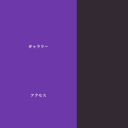
ギャラリー
アクセス