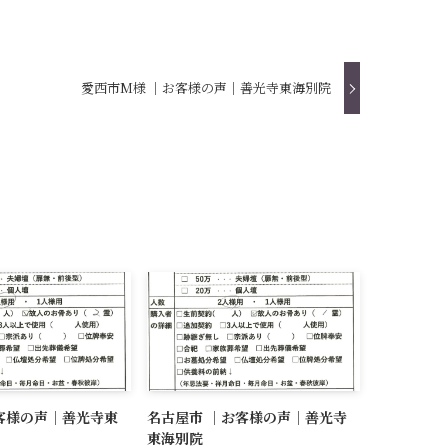
愛西市M様 ｜お客様の声｜善光寺東海別院
客様の声｜善光寺東
名古屋市 ｜お客様の声｜善光寺
東海別院