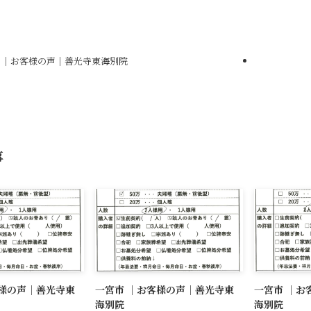
 ｜お客様の声｜善光寺東海別院
事
客様の声｜善光寺東
一宮市 ｜お客様の声｜善光寺東
一宮市 ｜お
海別院
海別院