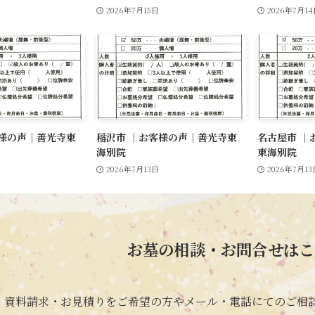
2026年7月15日
2026年7月1
客様の声｜善光寺東
稲沢市 ｜お客様の声｜善光寺東
名古屋市 ｜
海別院
東海別院
2026年7月13日
2026年7月13
お墓の相談・お問合せはこ
・資料請求・お見積りをご希望の方や
メール・電話にてのご相