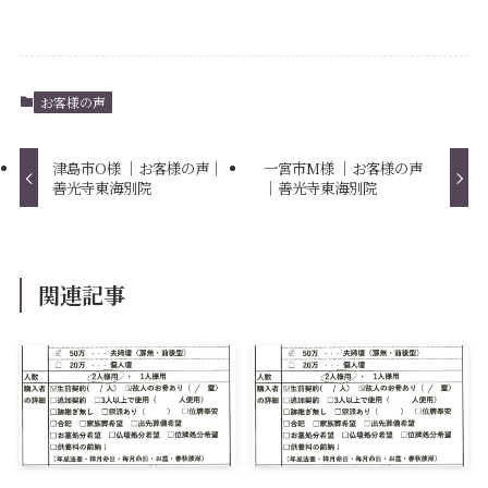
お客様の声
津島市O様 ｜お客様の声｜
一宮市M様 ｜お客様の声
善光寺東海別院
｜善光寺東海別院
関連記事