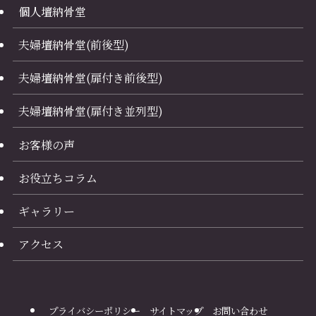
個人壇納骨堂
夫婦壇納骨堂(前後型)
夫婦壇納骨堂(扉付き前後型)
夫婦壇納骨堂(扉付き並列型)
お客様の声
お役立ちコラム
ギャラリー
アクセス
プライバシーポリシー
サイトマップ
お問い合わせ