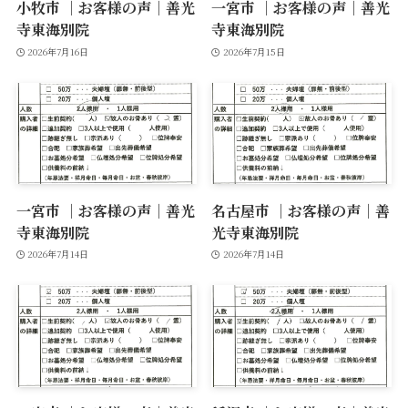
小牧市 ｜お客様の声｜善光
一宮市 ｜お客様の声｜善光
寺東海別院
寺東海別院
2026年7月16日
2026年7月15日
一宮市 ｜お客様の声｜善光
名古屋市 ｜お客様の声｜善
寺東海別院
光寺東海別院
2026年7月14日
2026年7月14日