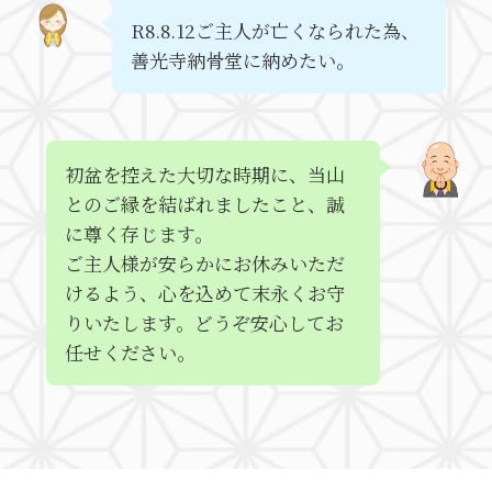
R8.8.12ご主人が亡くなられた為、
善光寺納骨堂に納めたい。
初盆を控えた大切な時期に、当山
とのご縁を結ばれましたこと、誠
に尊く存じます。
ご主人様が安らかにお休みいただ
けるよう、心を込めて末永くお守
りいたします。どうぞ安心してお
任せください。