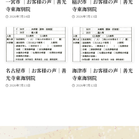
一宮市 ｜お客様の声｜善光
稲沢市 ｜お客様の声｜善光
寺東海別院
寺東海別院
2026年7月14日
2026年7月13日
名古屋市 ｜お客様の声｜善
海津市 ｜お客様の声｜善光
光寺東海別院
寺東海別院
2026年7月13日
2026年7月12日