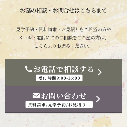
お墓の相談・お問合せはこちらまで
見学予約・資料請求・お見積りをご希望の方や
メール・電話にてのご相談をご希望の方は、
こちらよりお進みください。
お電話で相談する
受付時間9:00-16:00
お問い合わせ
資料請求/見学予約/お見積り...